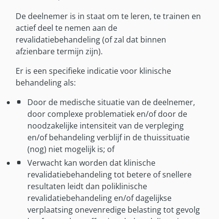
De deelnemer is in staat om te leren, te trainen en
actief deel te nemen aan de
revalidatiebehandeling (of zal dat binnen
afzienbare termijn zijn).
Er is een specifieke indicatie voor klinische
behandeling als:
Door de medische situatie van de deelnemer,
door complexe problematiek en/of door de
noodzakelijke intensiteit van de verpleging
en/of behandeling verblijf in de thuissituatie
(nog) niet mogelijk is; of
Verwacht kan worden dat klinische
revalidatiebehandeling tot betere of snellere
resultaten leidt dan poliklinische
revalidatiebehandeling en/of dagelijkse
verplaatsing onevenredige belasting tot gevolg