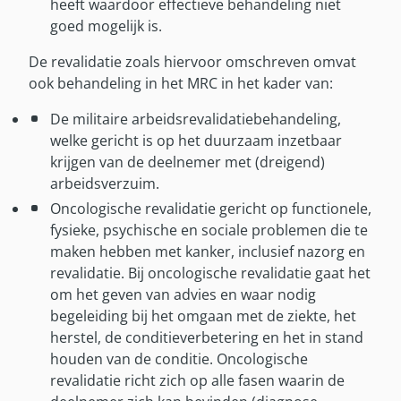
heeft waardoor effectieve behandeling niet
goed mogelijk is.
De revalidatie zoals hiervoor omschreven omvat
ook behandeling in het MRC in het kader van:
De militaire arbeidsrevalidatiebehandeling,
welke gericht is op het duurzaam inzetbaar
krijgen van de deelnemer met (dreigend)
arbeidsverzuim.
Oncologische revalidatie gericht op functionele,
fysieke, psychische en sociale problemen die te
maken hebben met kanker, inclusief nazorg en
revalidatie. Bij oncologische revalidatie gaat het
om het geven van advies en waar nodig
begeleiding bij het omgaan met de ziekte, het
herstel, de conditieverbetering en het in stand
houden van de conditie. Oncologische
revalidatie richt zich op alle fasen waarin de